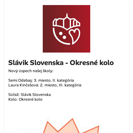
Slávik Slovenska - Okresné kolo
Nový úspech našej školy:
Semi Odabaş: 3. miesto, II. kategória
Laura Kinčešová: 2. miesto, III. kategória
Súťaž: Slávik Slovenska
Kolo: Okresné kolo