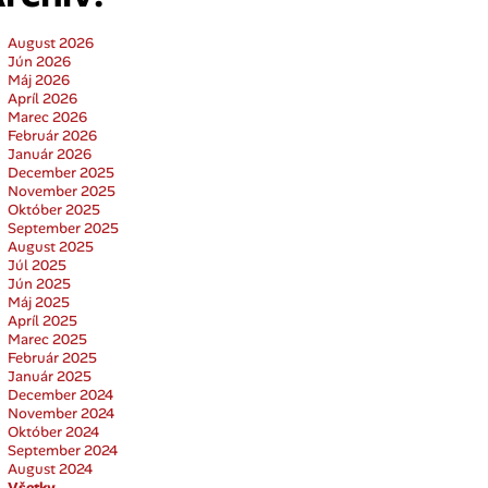
August 2026
Jún 2026
Máj 2026
Apríl 2026
Marec 2026
Február 2026
Január 2026
December 2025
November 2025
Október 2025
September 2025
August 2025
Júl 2025
Jún 2025
Máj 2025
Apríl 2025
Marec 2025
Február 2025
Január 2025
December 2024
November 2024
Október 2024
September 2024
August 2024
Všetky