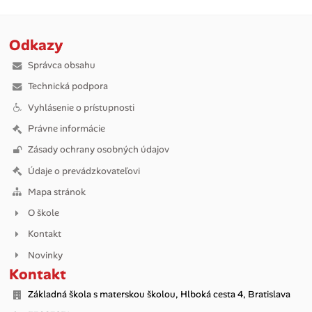
Odkazy
Správca obsahu
Technická podpora
Vyhlásenie o prístupnosti
Právne informácie
Zásady ochrany osobných údajov
Údaje o prevádzkovateľovi
Mapa stránok
O škole
Kontakt
Novinky
Kontakt
Základná škola s materskou školou, Hlboká cesta 4, Bratislava