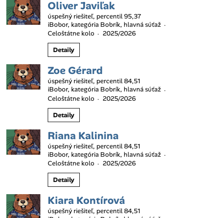
Oliver Javiľak
úspešný riešiteľ, percentil 95,37
iBobor, kategória Bobrík, hlavná súťaž
·
Celoštátne kolo
2025/2026
·
Detaily
Zoe Gérard
úspešný riešiteľ, percentil 84,51
iBobor, kategória Bobrík, hlavná súťaž
·
Celoštátne kolo
2025/2026
·
Detaily
Riana Kalinina
úspešný riešiteľ, percentil 84,51
iBobor, kategória Bobrík, hlavná súťaž
·
Celoštátne kolo
2025/2026
·
Detaily
Kiara Kontírová
úspešný riešiteľ, percentil 84,51